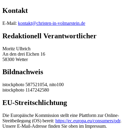
Kontakt
E-Mail:
kontakt@christen-in-volmarstein.de
Redaktionell Verantwortlicher
Moritz Ulbrich
An den drei Eichen 16
58300 Wetter
Bildnachweis
istockphoto 587521054, nito100
istockphoto 1147242580
EU-Streitschlichtung
Die Europäische Kommission stellt eine Plattform zur Online-
Streitbeilegung (OS) bereit:
https://ec.europa.eu/consumers/odr
.
Unsere E-Mail-Adresse finden Sie oben im Impressum.