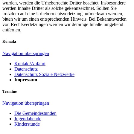
wurden, werden die Urheberrechte Dritter beachtet. Insbesondere
werden Inhalte Dritter als solche gekennzeichnet. Sollten Sie
trotzdem auf eine Urheberrechtsverletzung aufmerksam werden,
bitten wir um einen entsprechenden Hinweis. Bei Bekanntwerden
von Rechtsverletzungen werden wir derartige Inhalte umgehend
entfernen.
Kontakt
Navigation überspringen
Kontakt/Anfahrt
Datenschutz
Datenschutz Soziale Netzwerke
Impressum
Termine
Navigation überspringen
Die Gemeindestunden
Jugendabende
Kinderstunde