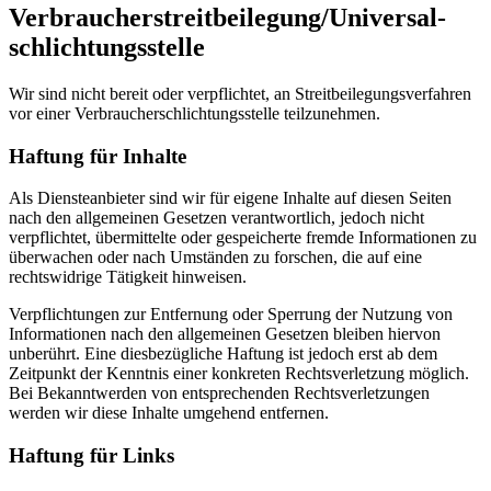
Verbraucher­streit­beilegung/Universal­
schlichtungs­stelle
Wir sind nicht bereit oder verpflichtet, an Streitbeilegungsverfahren
vor einer Verbraucherschlichtungsstelle teilzunehmen.
Haftung für Inhalte
Als Diensteanbieter sind wir für eigene Inhalte auf diesen Seiten
nach den allgemeinen Gesetzen verantwortlich, jedoch nicht
verpflichtet, übermittelte oder gespeicherte fremde Informationen zu
überwachen oder nach Umständen zu forschen, die auf eine
rechtswidrige Tätigkeit hinweisen.
Verpflichtungen zur Entfernung oder Sperrung der Nutzung von
Informationen nach den allgemeinen Gesetzen bleiben hiervon
unberührt. Eine diesbezügliche Haftung ist jedoch erst ab dem
Zeitpunkt der Kenntnis einer konkreten Rechtsverletzung möglich.
Bei Bekanntwerden von entsprechenden Rechtsverletzungen
werden wir diese Inhalte umgehend entfernen.
Haftung für Links