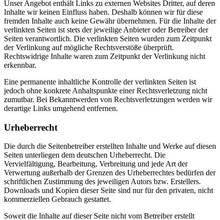
Unser Angebot enthält Links zu externen Websites Dritter, auf deren
Inhalte wir keinen Einfluss haben. Deshalb können wir für diese
fremden Inhalte auch keine Gewähr übernehmen. Für die Inhalte der
verlinkten Seiten ist stets der jeweilige Anbieter oder Betreiber der
Seiten verantwortlich. Die verlinkten Seiten wurden zum Zeitpunkt
der Verlinkung auf mögliche Rechtsverstöße überprüft.
Rechtswidrige Inhalte waren zum Zeitpunkt der Verlinkung nicht
erkennbar.
Eine permanente inhaltliche Kontrolle der verlinkten Seiten ist
jedoch ohne konkrete Anhaltspunkte einer Rechtsverletzung nicht
zumutbar. Bei Bekanntwerden von Rechtsverletzungen werden wir
derartige Links umgehend entfernen.
Urheberrecht
Die durch die Seitenbetreiber erstellten Inhalte und Werke auf diesen
Seiten unterliegen dem deutschen Urheberrecht. Die
Vervielfältigung, Bearbeitung, Verbreitung und jede Art der
Verwertung außerhalb der Grenzen des Urheberrechtes bedürfen der
schriftlichen Zustimmung des jeweiligen Autors bzw. Erstellers.
Downloads und Kopien dieser Seite sind nur für den privaten, nicht
kommerziellen Gebrauch gestattet.
Soweit die Inhalte auf dieser Seite nicht vom Betreiber erstellt